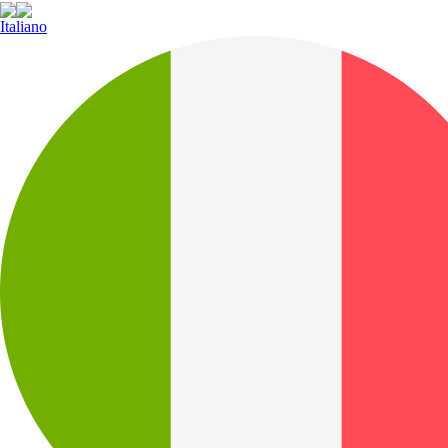
Italiano