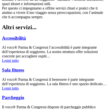
spazi idonei e informazioni utili.
Per questo ci impegniamo a offrire servizi chiari e pratici che ti
aiutino a vivere il tuo viaggio senza preoccupazioni, con l’animale
che ti accompagna sempre.
Altri servizi...
Accessibilità
Al voco® Parma & Congressi l’accessibilità è parte integrante
dell’esperienza di soggiorno. La nostra struttura offre soluzioni
concrete per accogliere ospiti…
Leggi tutto
Sala fitness
Al voco® Parma & Congressi il benessere è parte integrante
dell’esperienza di soggiorno. La sala fitness è uno spazio dedicato…
Leggi tutto
Parcheggio
Il voco® Parma & Congressi dispone di parcheggio pubblico