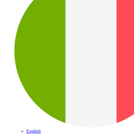
English