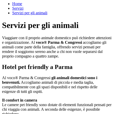
Home
Servizi
Servizi per gli animali
Servizi per gli animali
Viaggiare con il proprio animale domestico può richiedere attenzioni
e organizzazione. Al
voco® Parma & Congressi
accogliamo gli
animali come parte della famiglia, offrendo servizi pensati per
rendere il soggiorno sereno anche a chi non vuole separarsi dal
proprio compagno a quattro zampe.
Hotel pet friendly a Parma
Al voco® Parma & Congressi
gli animali domestici sono i
benvenuti.
Accogliamo animali di piccola e media taglia,
compatibilmente con gli spazi disponibili e nel rispetto delle
esigenze di tutti gli ospiti.
Il comfort in camera
Le camere pet friendly sono dotate di elementi funzionali pensati per
chi viaggia con animali. A seconda delle esigenze, è possibile
richiedere: