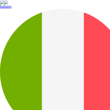
Italiano