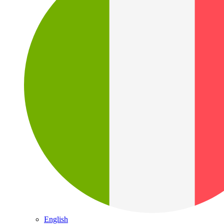
English