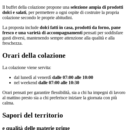
Il buffet della colazione propone una
selezione ampia di prodotti
dolci e salati
, per permettere a ogni ospite di costruire la propria
colazione secondo le proprie abitudini.
La proposta include
dolci fatti in casa, prodotti da forno, pane
fresco e una varietà di accompagnamenti
pensati per soddisfare
gusti diversi, mantenendo sempre attenzione alla qualità e alla
freschezza.
Orari della colazione
La colazione viene servita:
dal lunedì al venerdì
dalle 07:00 alle 10:00
nel weekend
dalle 07:00 alle 10:30
Orari pensati per garantire flessibilità, sia a chi ha impegni di lavoro
al mattino presto sia a chi preferisce iniziare la giornata con più
calma.
Sapori del territorio
e qualità delle materie prime