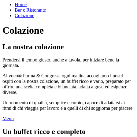
Home
Bar e Ristorante
Colazione
Colazione
La nostra colazione
Prendersi il tempo giusto, anche a tavola, per iniziare bene la
giornata.
Al voco® Parma & Congressi ogni mattina accogliamo i nostri
ospiti con la nostra colazione, un buffet ricco e vario, preparato per
offrire una scelta completa e bilanciata, adatta a gusti ed esigenze
diverse.
Un momento di qualità, semplice e curato, capace di adattarsi ai
ritmi di chi viaggia per lavoro e a quelli di chi soggiorna per piacere.
Menu
Un buffet ricco e completo