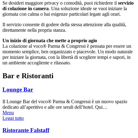
Se desideri maggiore privacy o comodità, puoi richiedere il
servizio
di colazione in camera
. Una soluzione ideale se vuoi iniziare la
giornata con calma o hai esigenze particolari legate agli orari.
Il servizio consente di godere della stessa attenzione alla qualità,
direttamente nella propria stanza.
Un inizio di giornata che mette a proprio agio
La colazione al voco® Parma & Congressi è pensata per essere un
momento semplice, ben organizzato e piacevole. Un modo naturale
per iniziare la giornata, con la libertà di scegliere tempi e sapori, in
un ambiente accogliente e rilassato.
Bar e Ristoranti
Lounge Bar
Il Lounge Bar del voco® Parma & Congressi è un nuovo spazio
dedicato all’aperitivo e alle ore serali dell’hotel. Qui…
Menu
Leggi tutto
Ristorante Falstaff