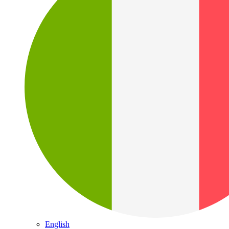
English