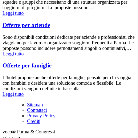
squadre e gruppi che necessitano di una struttura organizzata per
soggiorni di più giorni. Le proposte possono…
Leggi tutto
Offerte per aziende
Sono disponibili condizioni dedicate per aziende e professionisti che
viaggiano per lavoro o organizzano soggiorni frequenti a Parma. Le
proposte possono includere pernottamenti singoli o continuativi,…
Leggi tutto
Offerte per famiglie
L’hotel propone anche offerte per famiglie, pensate per chi viaggia
con bambini e desidera una soluzione comoda e flessibile. Le
condizioni vengono definite in base alla…
Leggi tutto
Sitemap
Contattaci
Privacy Policy
Crediti
voco® Parma & Congressi