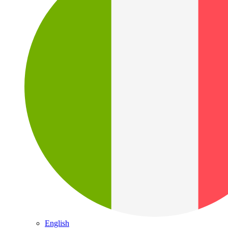
English