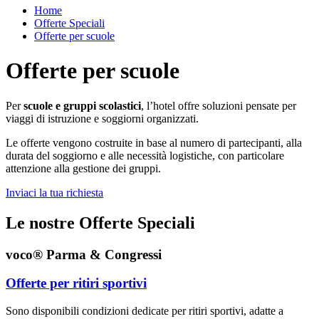
Home
Offerte Speciali
Offerte per scuole
Offerte per scuole
Per
scuole e gruppi scolastici
, l’hotel offre soluzioni pensate per
viaggi di istruzione e soggiorni organizzati.
Le offerte vengono costruite in base al numero di partecipanti, alla
durata del soggiorno e alle necessità logistiche, con particolare
attenzione alla gestione dei gruppi.
Inviaci la tua richiesta
Le nostre Offerte Speciali
voco® Parma & Congressi
Offerte per ritiri sportivi
Sono disponibili condizioni dedicate per ritiri sportivi, adatte a