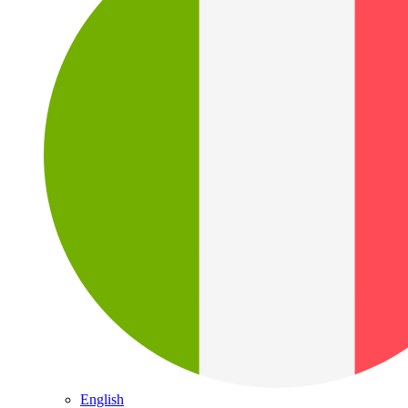
English