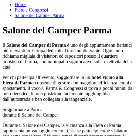
Home
Fiere e Congressi
Salone del Camper Parma
Salone del Camper Parma
Il
Salone del Camper di Parma
è uno degli appuntamenti fieristici
più rilevanti in Europa dedicati al turismo itinerante. Ogni anno
richiama migliaia di visitatori ed espositori presso il quartiere
fieristico di Parma, con un impatto significativo sulla ricettività della
città.
Per chi partecipa all’evento, soggiornare in un
hotel vicino alla
Fiera di Parma
consente di gestire con maggiore efficienza tempi e
spostamenti. Il voco® Parma & Congressi si trova a pochi minuti dal
polo fieristico, in una posizione facilmente raggiungibile
dall’autostrada e ben collegata alla tangenziale.
Soggiornare a Parma
durante il Salone del Camper
Durante il Salone del Camper, la vicinanza alla Fiera di Parma
rappresenta un vantaggio concreto, sia se partecipi come visitatore