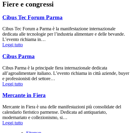
Fiere e congressi
Cibus Tec Forum Parma
Cibus Tec Forum a Parma è la manifestazione internazionale
dedicata alle tecnologie per l’industria alimentare e delle bevande.
L’evento richiama in…
Leggi tutto
Cibus Parma
Cibus Parma è la principale fiera internazionale dedicata
all’agroalimentare italiano. L’evento richiama in città aziende, buyer
e professionisti del settore…
Leggi tutto
Mercante in Fiera
Mercante in Fiera è una delle manifestazioni più consolidate del
calendario fieristico parmense. Dedicata ad antiquariato,
modernariato e collezionismo, si…
Leggi tutto
Sitemap